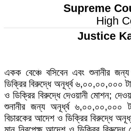
Supreme Cou
High Co
Justice K
একক বেঞ্চে বসিবেন এবং শুনানীর জন
ডিক্রির বিরুদ্ধে অনূর্ধ্ব ৬,০০,০০,০০০
ও ডিক্রির বিরুদ্ধে দেওয়ানী মোশন; দেওয়
শুনানীর জন্য অনূর্ধ্ব ৬,০০,০০,০০
বিচারকের আদেশ ও ডিক্রির বিরুদ্ধে অনূ
মান নিরপেক্ষ আদেশ ও ডিক্রির বিরুদ্ধে দ