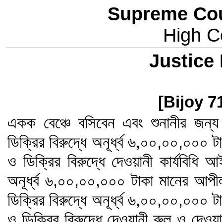
Supreme Cou
High Co
Justice
[Bijoy 7
একক বেঞ্চে বসিবেন এবং শুনানীর জন
ডিক্রির বিরুদ্ধে অনূর্ধ্ব ৬,০০,০০,০০০
ও ডিক্রির বিরুদ্ধে দেওয়ানী কার্যবিধি 
অনূর্ধ্ব ৬,০০,০০,০০০ টাকা মানের আপ
ডিক্রির বিরুদ্ধে অনূর্ধ্ব ৬,০০,০০,০০০
ও ডিক্রির বিরুদ্ধে দেওয়ানী রুল ও দেওয়