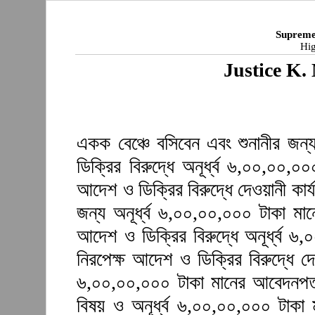
Supreme
Hig
Justice K
একক বেঞ্চে বসিবেন এবং শুনানীর জন
ডিক্রির বিরুদ্ধে অনূর্ধ্ব ৬,০০,০০,
আদেশ ও ডিক্রির বিরুদ্ধে দেওয়ানী কার্
জন্য অনূর্ধ্ব ৬,০০,০০,০০০ টাকা ম
আদেশ ও ডিক্রির বিরুদ্ধে অনূর্ধ্ব 
নিরপেক্ষ আদেশ ও ডিক্রির বিরুদ্ধে দে
৬,০০,০০,০০০ টাকা মানের আবেদনপত্
বিষয় ও অনূর্ধ্ব ৬,০০,০০,০০০ টাকা