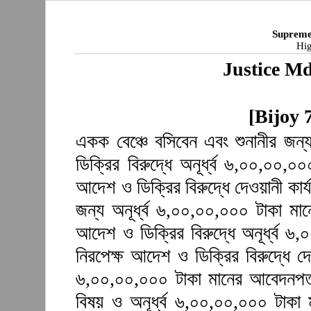
Supreme
Hig
Justice M
[Bijoy 
একক বেঞ্চে বসিবেন এবং শুনানীর জন
ডিক্রির বিরুদ্ধে অনূর্ধ্ব ৬,০০,০০,
আদেশ ও ডিক্রির বিরুদ্ধে দেওয়ানী কার্
জন্য অনূর্ধ্ব ৬,০০,০০,০০০ টাকা ম
আদেশ ও ডিক্রির বিরুদ্ধে অনূর্ধ্ব 
নিরপেক্ষ আদেশ ও ডিক্রির বিরুদ্ধে দে
৬,০০,০০,০০০ টাকা মানের আবেদনপত্
বিষয় ও অনূর্ধ্ব ৬,০০,০০,০০০ টাকা