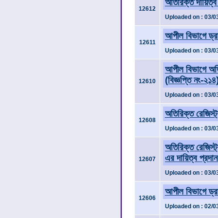
অতিরিক্ত দায়িত্ব 
12612
Uploaded on : 03/0
আপীল বিভাগে ড্র
12611
Uploaded on : 03/0
আপীল বিভাগে অতি
(বিজ্ঞপ্তি নং-২১৪
12610
Uploaded on : 03/0
অতিরিক্ত রেজিস্ট্
12608
Uploaded on : 03/0
অতিরিক্ত রেজিস্ট্
এর দায়িত্ব প্রদান
12607
Uploaded on : 03/0
আপীল বিভাগে ড্র
12606
Uploaded on : 02/0