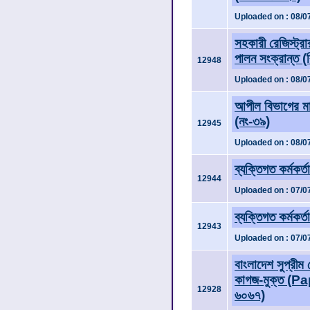
Uploaded on : 08/0
সহকারী রেজিস্ট্র
পালন সংক্রান্ত (ব
12948
Uploaded on : 08/0
আপীল বিভাগের মান
(নং-৩৯)
12945
Uploaded on : 08/0
ব্যক্তিগত কর্মকর্
12944
Uploaded on : 07/0
ব্যক্তিগত কর্মকর্ত
12943
Uploaded on : 07/0
বাংলাদেশ সুপ্রীম
কাগজ-মুক্ত (Pa
12928
৬০৬৭)