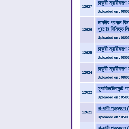
চাকুরী স্থায়ীকরণ
12627
Uploaded on : 08/0
মাননীয় প্রধান বি
পূরণের নিমিত্ত ল
12626
Uploaded on : 08/0
চাকুরী স্থায়ীকরণ
12625
Uploaded on : 08/0
চাকুরী স্থায়ীকরণ
12624
Uploaded on : 08/0
সুপারিনটেনডেন্ট 
12622
Uploaded on : 05/0
না-দাবী প্রত্যয়ন 
12621
Uploaded on : 05/0
না-দাবী প্রত্যয়ন 