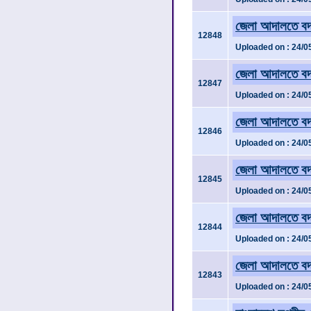
জেলা আদালতে বদ
12848
Uploaded on : 24/0
জেলা আদালতে বদ
12847
Uploaded on : 24/0
জেলা আদালতে বদ
12846
Uploaded on : 24/0
জেলা আদালতে বদ
12845
Uploaded on : 24/0
জেলা আদালতে বদ
12844
Uploaded on : 24/0
জেলা আদালতে বদ
12843
Uploaded on : 24/0