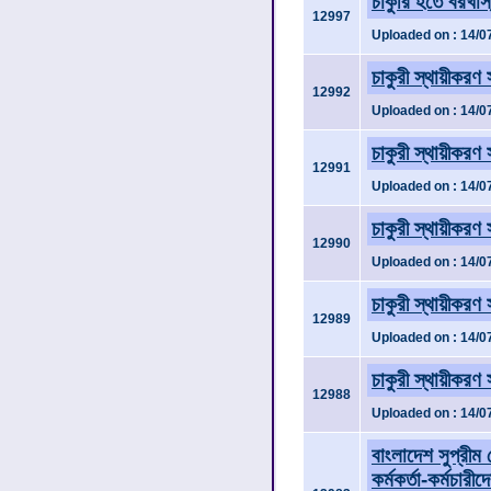
চাকুরি হতে বরখ
12997
Uploaded on : 14/0
চাকুরী স্থায়ীকর
12992
Uploaded on : 14/0
চাকুরী স্থায়ীকরণ
12991
Uploaded on : 14/0
চাকুরী স্থায়ীকরণ
12990
Uploaded on : 14/0
চাকুরী স্থায়ীকরণ
12989
Uploaded on : 14/0
চাকুরী স্থায়ীকরণ
12988
Uploaded on : 14/0
বাংলাদেশ সুপ্রীম 
কর্মকর্তা-কর্মচার