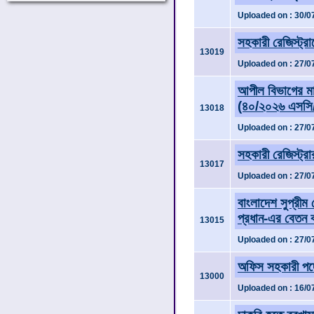
Uploaded on : 30/0
সহকারী রেজিস্ট্রা
13019
Uploaded on : 27/0
আপীল বিভাগের মা
(৪০/২০২৬ এসসি
13018
Uploaded on : 27/0
সহকারী রেজিস্ট্র
13017
Uploaded on : 27/0
বাংলাদেশ সুপ্রীম
প্রধান-এর বেতন 
13015
Uploaded on : 27/0
অফিস সহকারী পদে 
13000
Uploaded on : 16/0