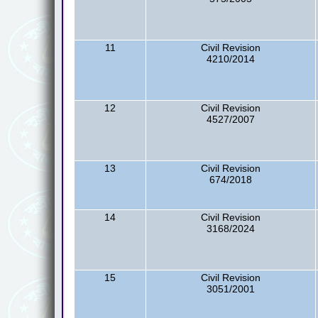
11
Civil Revision
4210/2014
12
Civil Revision
4527/2007
13
Civil Revision
674/2018
14
Civil Revision
3168/2024
15
Civil Revision
3051/2001