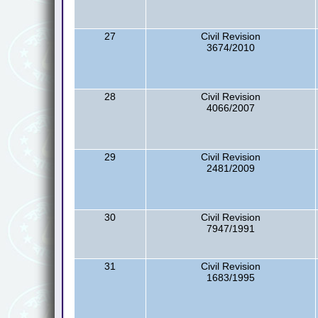
27
Civil Revision
3674/2010
28
Civil Revision
4066/2007
29
Civil Revision
2481/2009
30
Civil Revision
7947/1991
31
Civil Revision
1683/1995