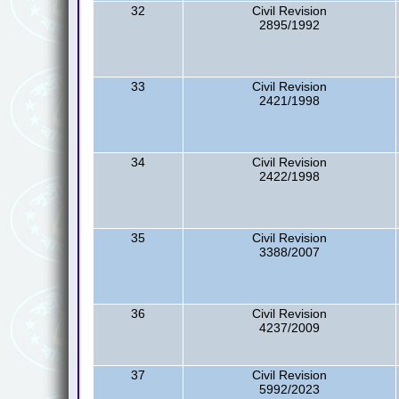
32
Civil Revision
2895/1992
33
Civil Revision
2421/1998
34
Civil Revision
2422/1998
35
Civil Revision
3388/2007
36
Civil Revision
4237/2009
37
Civil Revision
5992/2023