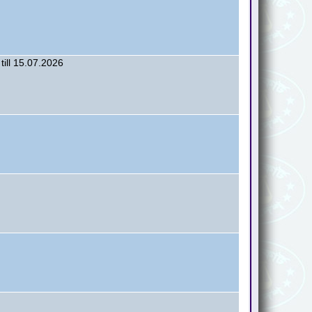
till 15.07.2026