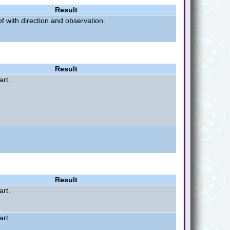
Result
f with direction and observation.
Result
art.
Result
art.
art.