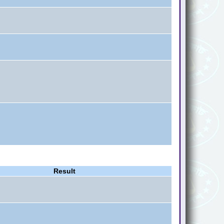
Result