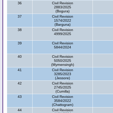
36
Civil Revision
2883/2025
(Bogura)
37
Civil Revision
1574/2022
(Barguna)
38
Civil Revision
4999/2025
39
Civil Revision
5844/2024
40
Civil Revision
5050/2025
(Mymensingh)
41
Civil Revision
3285/2023
(Jessore)
42
Civil Revision
2745/2025
(Cumilla)
43
Civil Revision
3584/2022
(Chattogram)
44
Civil Revision