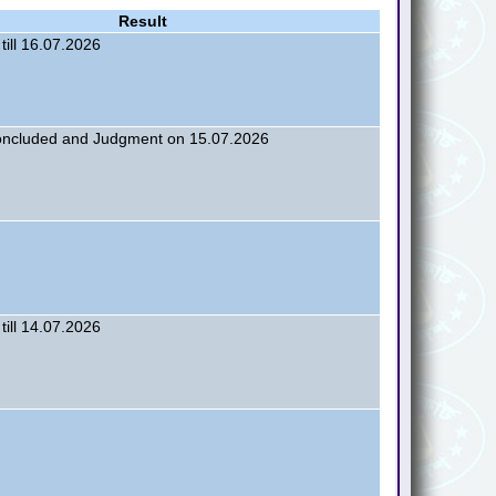
Result
till 16.07.2026
oncluded and Judgment on 15.07.2026
till 14.07.2026