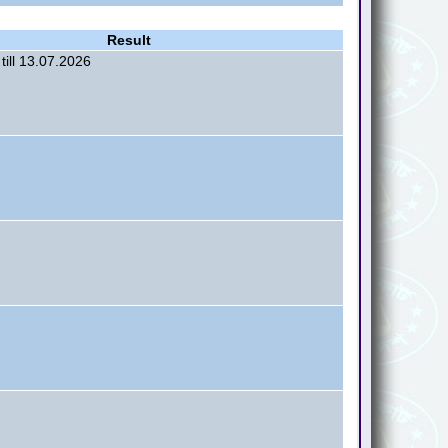
Result
till 13.07.2026