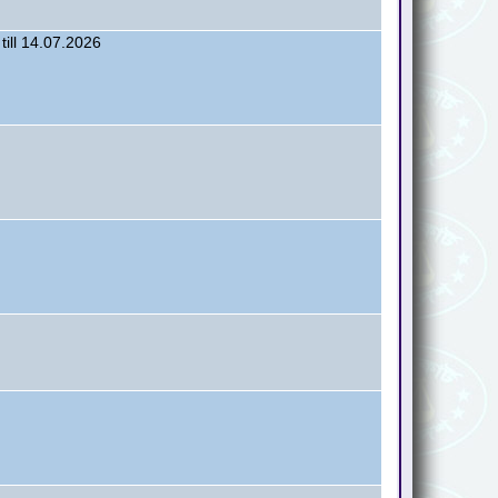
till 14.07.2026